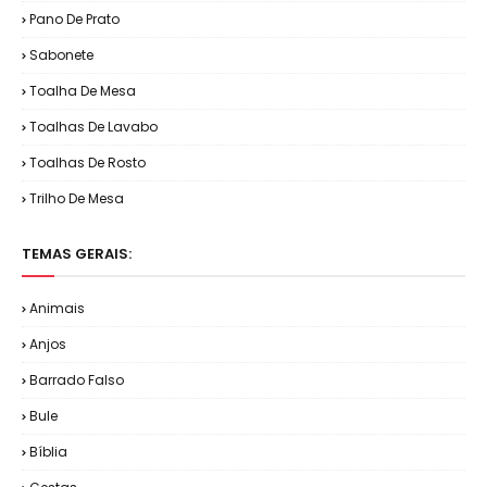
Pano De Prato
Sabonete
Toalha De Mesa
Toalhas De Lavabo
Toalhas De Rosto
Trilho De Mesa
TEMAS GERAIS:
Animais
Anjos
Barrado Falso
Bule
Bíblia