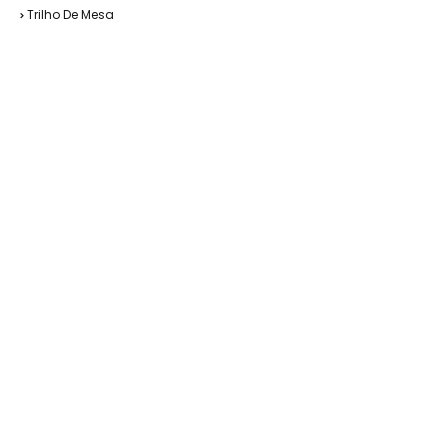
Trilho De Mesa