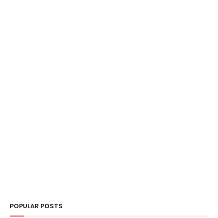
POPULAR POSTS