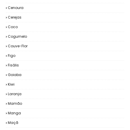
Cenoura
Cerejas
Coco
Cogumelo
Couve-Flor
Figo
Fisális
Goiaba
Kiwi
Laranja
Mamão
Manga
Maçã