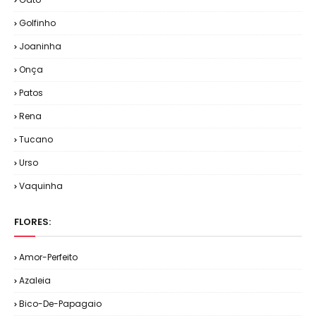
Golfinho
Joaninha
Onça
Patos
Rena
Tucano
Urso
Vaquinha
FLORES:
Amor-Perfeito
Azaleia
Bico-De-Papagaio