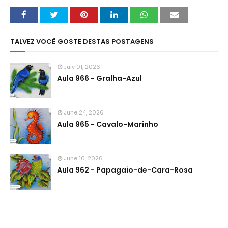
TALVEZ VOCÊ GOSTE DESTAS POSTAGENS
July 01, 2026
Aula 966 - Gralha-Azul
June 24, 2026
Aula 965 - Cavalo-Marinho
June 10, 2026
Aula 962 - Papagaio-de-Cara-Rosa