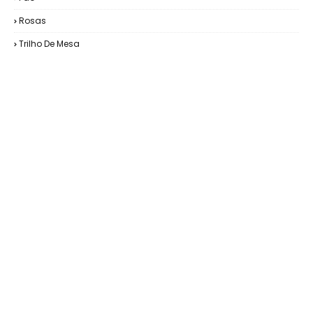
Rosas
Trilho De Mesa