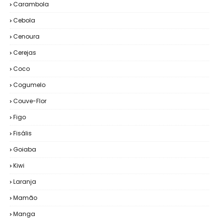
Carambola
Cebola
Cenoura
Cerejas
Coco
Cogumelo
Couve-Flor
Figo
Fisális
Goiaba
Kiwi
Laranja
Mamão
Manga