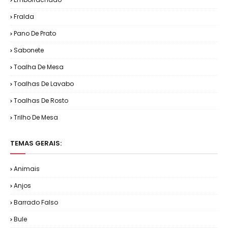
Fralda
Pano De Prato
Sabonete
Toalha De Mesa
Toalhas De Lavabo
Toalhas De Rosto
Trilho De Mesa
TEMAS GERAIS:
Animais
Anjos
Barrado Falso
Bule