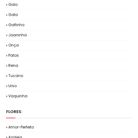
Galo
Gato
Golfinho
Joaninha
Onça
Patos
Rena
Tucano
Urso
Vaquinha
FLORES:
Amor-Perfeito
Azaleia