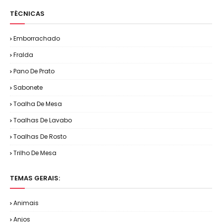
TÉCNICAS
Emborrachado
Fralda
Pano De Prato
Sabonete
Toalha De Mesa
Toalhas De Lavabo
Toalhas De Rosto
Trilho De Mesa
TEMAS GERAIS:
Animais
Anjos