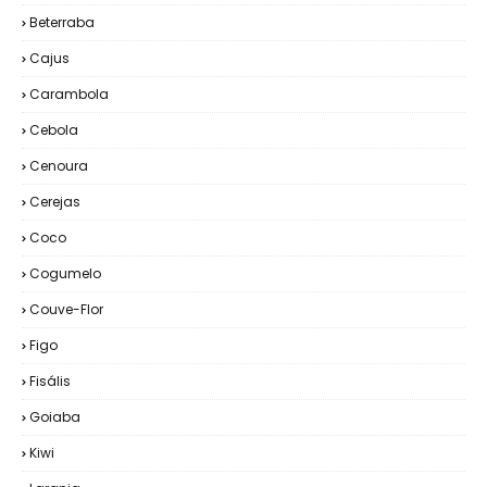
Beterraba
Cajus
Carambola
Cebola
Cenoura
Cerejas
Coco
Cogumelo
Couve-Flor
Figo
Fisális
Goiaba
Kiwi