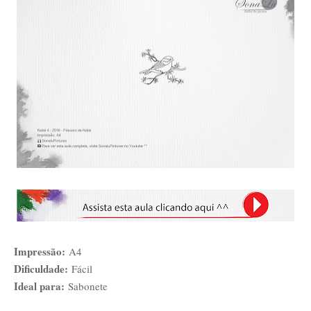
Impressão:
A4
Dificuldade:
Fácil
Ideal para:
Sabonete