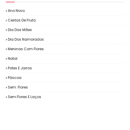
Ano Novo
Cestas De Fruta
Dia Das Mães
Dia Dos Namorados
Meninas Com Flores
Natal
Potes E Jarros
Páscoa
Sem. Flores
Sem.Flores E Laços