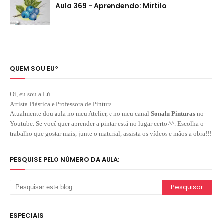
Aula 369 - Aprendendo: Mirtilo
QUEM SOU EU?
Oi, eu sou a Lú.
Artista Plástica e Professora de Pintura.
Atualmente dou aula no meu Atelier, e no meu canal
Sonalu Pinturas
no
Youtube. Se você quer aprender a pintar está no lugar certo ^^. Escolha o
trabalho que gostar mais, junte o material, assista os vídeos e mãos a obra!!!
PESQUISE PELO NÚMERO DA AULA:
ESPECIAIS