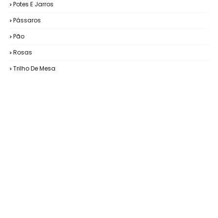
Potes E Jarros
Pássaros
Pão
Rosas
Trilho De Mesa