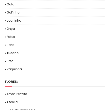
Gato
Golfinho
Joaninha
Onça
Patos
Rena
Tucano
Urso
Vaquinha
FLORES:
Amor-Perfeito
Azaleia