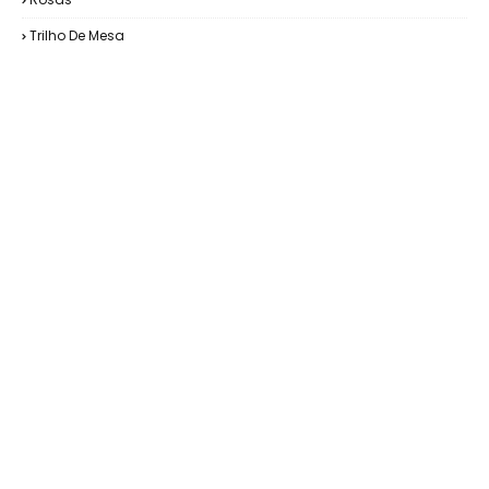
Trilho De Mesa