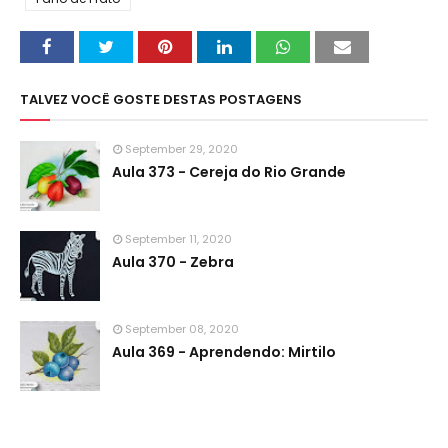
TALVEZ VOCÊ GOSTE DESTAS POSTAGENS
September 29, 2020
Aula 373 - Cereja do Rio Grande
September 11, 2020
Aula 370 - Zebra
September 08, 2020
Aula 369 - Aprendendo: Mirtilo