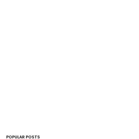
POPULAR POSTS