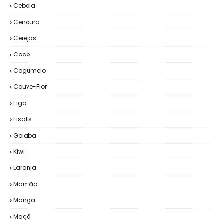
Cebola
Cenoura
Cerejas
Coco
Cogumelo
Couve-Flor
Figo
Fisális
Goiaba
Kiwi
Laranja
Mamão
Manga
Maçã