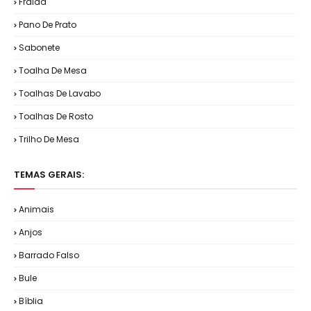
Fralda
Pano De Prato
Sabonete
Toalha De Mesa
Toalhas De Lavabo
Toalhas De Rosto
Trilho De Mesa
TEMAS GERAIS:
Animais
Anjos
Barrado Falso
Bule
Bíblia