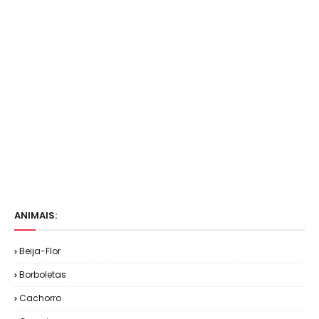
ANIMAIS:
Beija-Flor
Borboletas
Cachorro