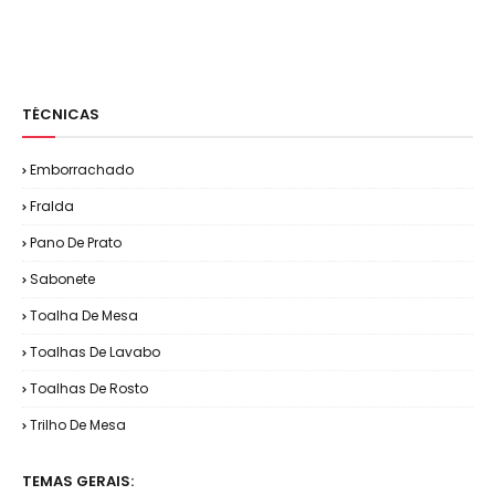
TÉCNICAS
Emborrachado
Fralda
Pano De Prato
Sabonete
Toalha De Mesa
Toalhas De Lavabo
Toalhas De Rosto
Trilho De Mesa
TEMAS GERAIS: