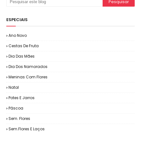
ESPECIAIS
Ano Novo
Cestas De Fruta
Dia Das Mães
Dia Dos Namorados
Meninas Com Flores
Natal
Potes E Jarros
Páscoa
Sem. Flores
Sem.Flores E Laços