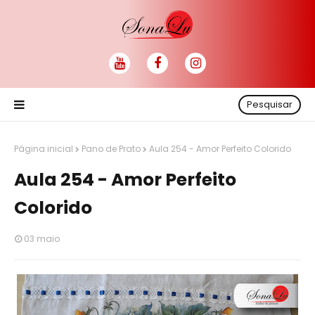
Pesquisar
Página inicial
Pano de Prato
Aula 254 - Amor Perfeito Colorido
Aula 254 - Amor Perfeito
Colorido
03 maio