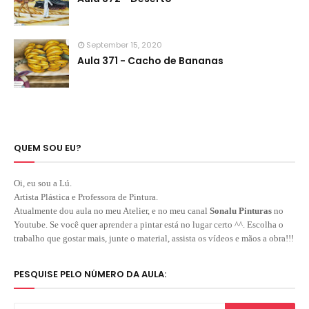
September 15, 2020
Aula 371 - Cacho de Bananas
QUEM SOU EU?
Oi, eu sou a Lú.
Artista Plástica e Professora de Pintura.
Atualmente dou aula no meu Atelier, e no meu canal
Sonalu Pinturas
no
Youtube. Se você quer aprender a pintar está no lugar certo ^^. Escolha o
trabalho que gostar mais, junte o material, assista os vídeos e mãos a obra!!!
PESQUISE PELO NÚMERO DA AULA: