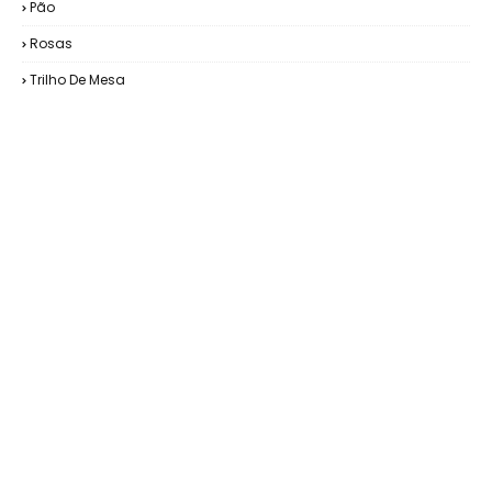
Pão
Rosas
Trilho De Mesa