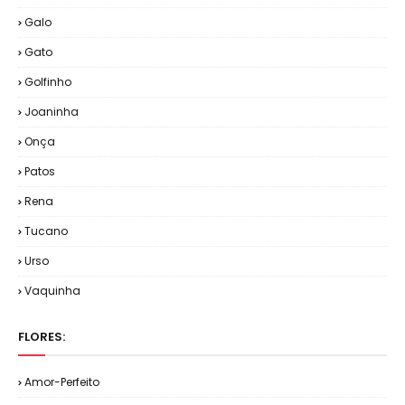
Galo
Gato
Golfinho
Joaninha
Onça
Patos
Rena
Tucano
Urso
Vaquinha
FLORES:
Amor-Perfeito