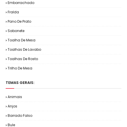
Emborrachado
Fralda
Pano De Prato
Sabonete
Toalha De Mesa
Toalhas De Lavabo
Toalhas De Rosto
Trilho De Mesa
TEMAS GERAIS:
Animais
Anjos
Barrado Falso
Bule