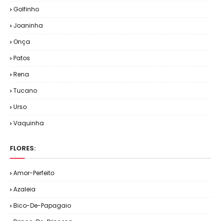
Golfinho
Joaninha
Onça
Patos
Rena
Tucano
Urso
Vaquinha
FLORES:
Amor-Perfeito
Azaleia
Bico-De-Papagaio