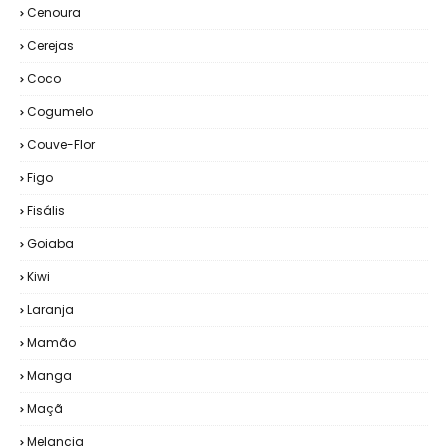
Cenoura
Cerejas
Coco
Cogumelo
Couve-Flor
Figo
Fisális
Goiaba
Kiwi
Laranja
Mamão
Manga
Maçã
Melancia