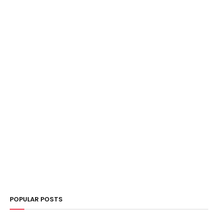
POPULAR POSTS