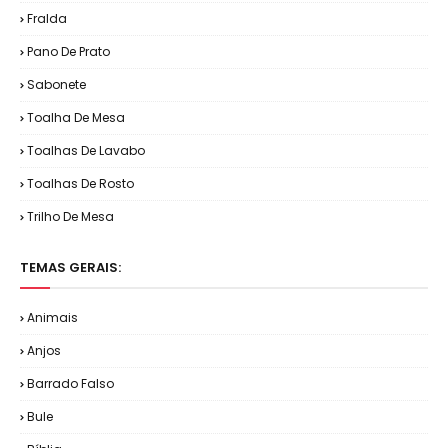
Fralda
Pano De Prato
Sabonete
Toalha De Mesa
Toalhas De Lavabo
Toalhas De Rosto
Trilho De Mesa
TEMAS GERAIS:
Animais
Anjos
Barrado Falso
Bule