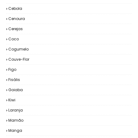
Cebola
Cenoura
Cerejas
Coco
Cogumelo
Couve-Flor
Figo
Fisális
Goiaba
Kiwi
Laranja
Mamão
Manga