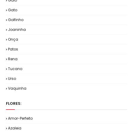
Galo
Gato
Golfinho
Joaninha
Onça
Patos
Rena
Tucano
Urso
Vaquinha
FLORES:
Amor-Perfeito
Azaleia