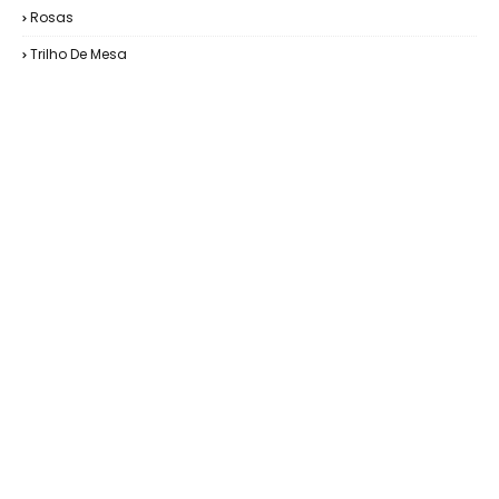
Rosas
Trilho De Mesa