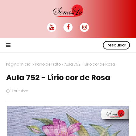
Pesquisar
Página inicial
Pano de Prato
Aula 752 - Lírio cor de Rosa
Aula 752 - Lírio cor de Rosa
11 outubro