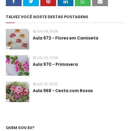
TALVEZ VOCÊ GOSTE DESTAS POSTAGENS
July 29, 2026
Aula 972 - Flores em Camiseta
July 22, 2026
Aula 970 - Primavera
July 10, 2026
Aula 968 - Cesta com Rosas
QUEM SOU EU?