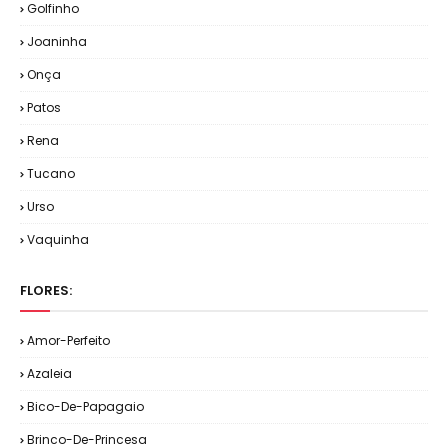
Golfinho
Joaninha
Onça
Patos
Rena
Tucano
Urso
Vaquinha
FLORES:
Amor-Perfeito
Azaleia
Bico-De-Papagaio
Brinco-De-Princesa