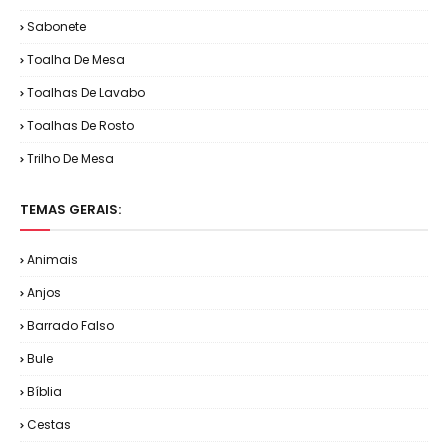
Sabonete
Toalha De Mesa
Toalhas De Lavabo
Toalhas De Rosto
Trilho De Mesa
TEMAS GERAIS:
Animais
Anjos
Barrado Falso
Bule
Bíblia
Cestas