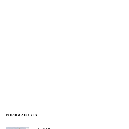
POPULAR POSTS