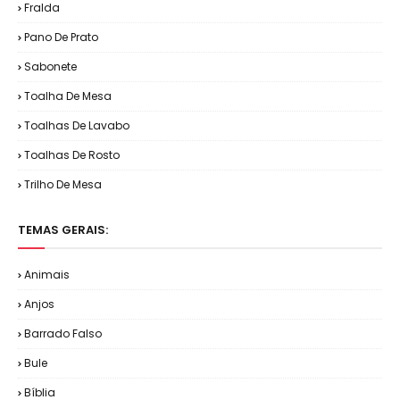
Fralda
Pano De Prato
Sabonete
Toalha De Mesa
Toalhas De Lavabo
Toalhas De Rosto
Trilho De Mesa
TEMAS GERAIS:
Animais
Anjos
Barrado Falso
Bule
Bíblia