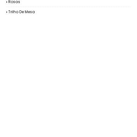
Rosas
Trilho De Mesa