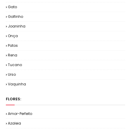
Gato
Golfinho
Joaninha
Onça
Patos
Rena
Tucano
Urso
Vaquinha
FLORES:
Amor-Perfeito
Azaleia