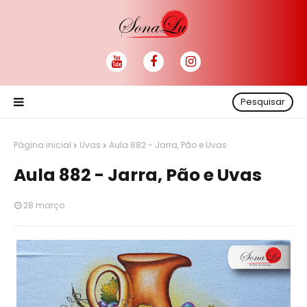
Pesquisar
Página inicial
Uvas
Aula 882 - Jarra, Pão e Uvas
Aula 882 - Jarra, Pão e Uvas
28 março