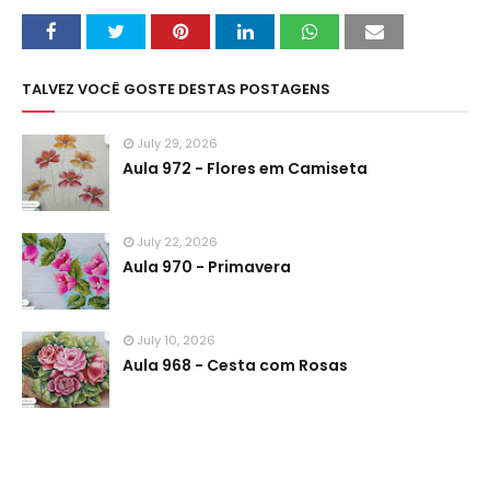
TALVEZ VOCÊ GOSTE DESTAS POSTAGENS
July 29, 2026
Aula 972 - Flores em Camiseta
July 22, 2026
Aula 970 - Primavera
July 10, 2026
Aula 968 - Cesta com Rosas