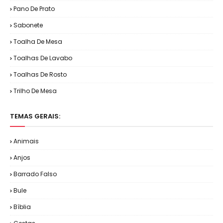
Pano De Prato
Sabonete
Toalha De Mesa
Toalhas De Lavabo
Toalhas De Rosto
Trilho De Mesa
TEMAS GERAIS:
Animais
Anjos
Barrado Falso
Bule
Bíblia