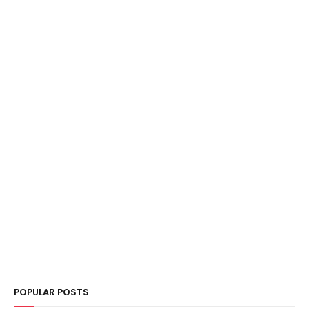
POPULAR POSTS