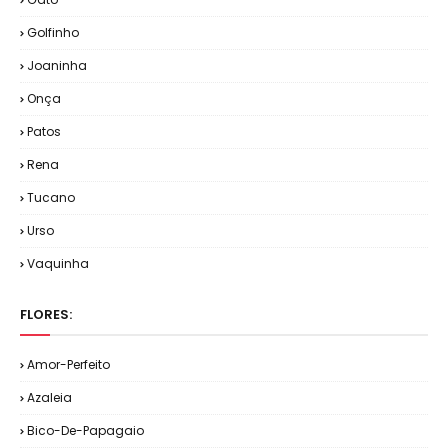
Golfinho
Joaninha
Onça
Patos
Rena
Tucano
Urso
Vaquinha
FLORES:
Amor-Perfeito
Azaleia
Bico-De-Papagaio