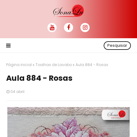
Pesquisar
Página inicial
Toalhas de Lavabo
Aula 884 - Rosas
Aula 884 - Rosas
04 abril