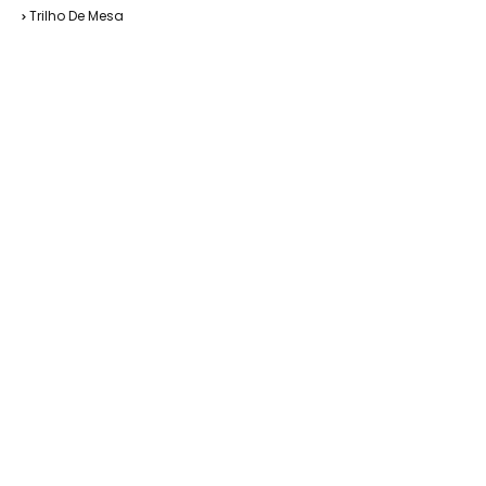
Trilho De Mesa