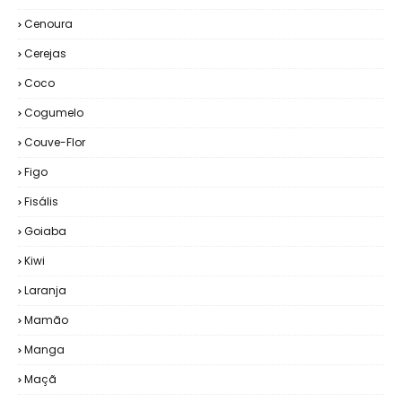
Cenoura
Cerejas
Coco
Cogumelo
Couve-Flor
Figo
Fisális
Goiaba
Kiwi
Laranja
Mamão
Manga
Maçã