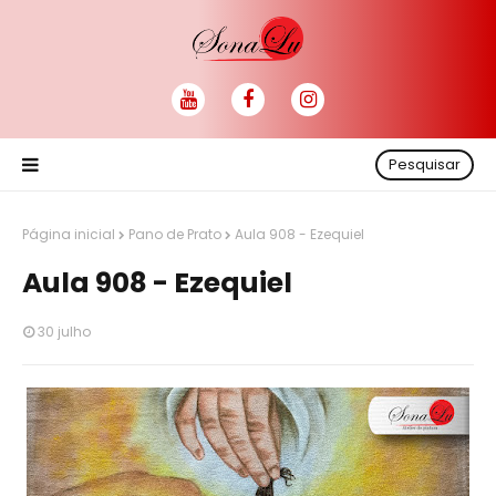
Pesquisar
Página inicial
Pano de Prato
Aula 908 - Ezequiel
Aula 908 - Ezequiel
30 julho