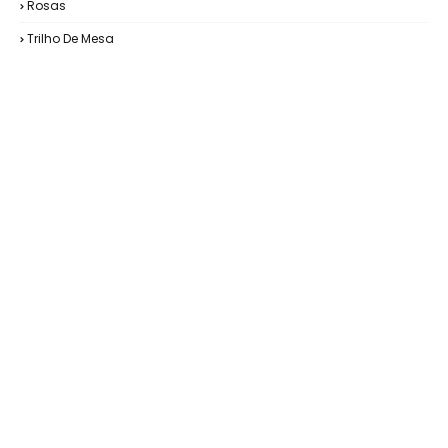
Rosas
Trilho De Mesa