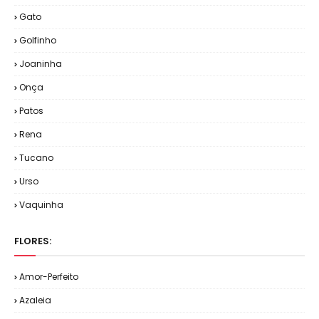
Gato
Golfinho
Joaninha
Onça
Patos
Rena
Tucano
Urso
Vaquinha
FLORES:
Amor-Perfeito
Azaleia