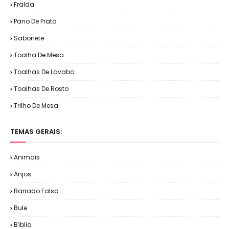
Fralda
Pano De Prato
Sabonete
Toalha De Mesa
Toalhas De Lavabo
Toalhas De Rosto
Trilho De Mesa
TEMAS GERAIS:
Animais
Anjos
Barrado Falso
Bule
Bíblia