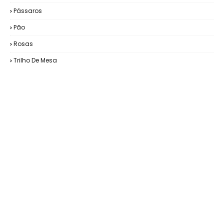
Pássaros
Pão
Rosas
Trilho De Mesa