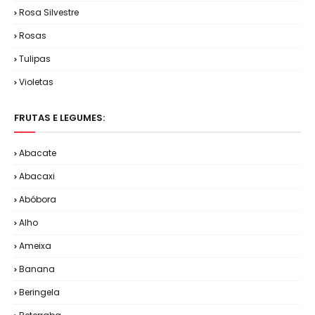
Rosa Silvestre
Rosas
Tulipas
Violetas
FRUTAS E LEGUMES:
Abacate
Abacaxi
Abóbora
Alho
Ameixa
Banana
Beringela