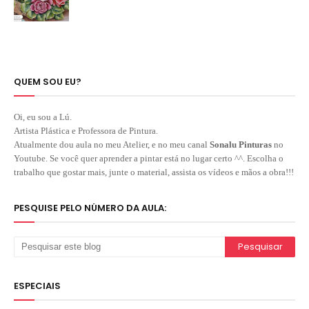
QUEM SOU EU?
Oi, eu sou a Lú.
Artista Plástica e Professora de Pintura.
Atualmente dou aula no meu Atelier, e no meu canal
Sonalu Pinturas
no
Youtube. Se você quer aprender a pintar está no lugar certo ^^. Escolha o
trabalho que gostar mais, junte o material, assista os vídeos e mãos a obra!!!
PESQUISE PELO NÚMERO DA AULA:
ESPECIAIS