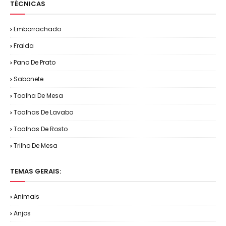
TÉCNICAS
Emborrachado
Fralda
Pano De Prato
Sabonete
Toalha De Mesa
Toalhas De Lavabo
Toalhas De Rosto
Trilho De Mesa
TEMAS GERAIS:
Animais
Anjos