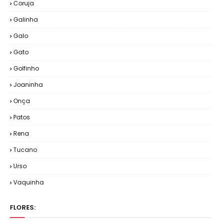
Coruja
Galinha
Galo
Gato
Golfinho
Joaninha
Onça
Patos
Rena
Tucano
Urso
Vaquinha
FLORES: