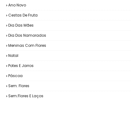
Ano Novo
Cestas De Fruta
Dia Das Mães
Dia Dos Namorados
Meninas Com Flores
Natal
Potes E Jarros
Páscoa
Sem. Flores
Sem.Flores E Laços